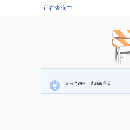
正在查询中
正在查询中，请刷新重试