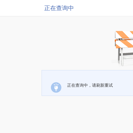
正在查询中
正在查询中，请刷新重试