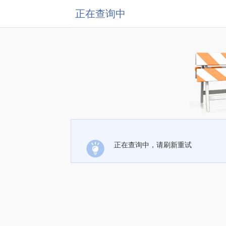
正在查询中
正在查询中，请刷新重试